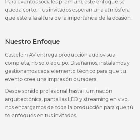
Para eventos sociales premium, este enfoque se
queda corto. Tus invitados esperan una atmósfera
que esté a la altura de la importancia de la ocasión.
Nuestro Enfoque
Castelein AV entrega producción audiovisual
completa, no solo equipo. Diseñamos, instalamos y
gestionamos cada elemento técnico para que tu
evento cree una impresión duradera.
Desde sonido profesional hasta iluminación
arquitectónica, pantallas LED y streaming en vivo,
nos encargamos de toda la producción para que tú
te enfoques en tus invitados.