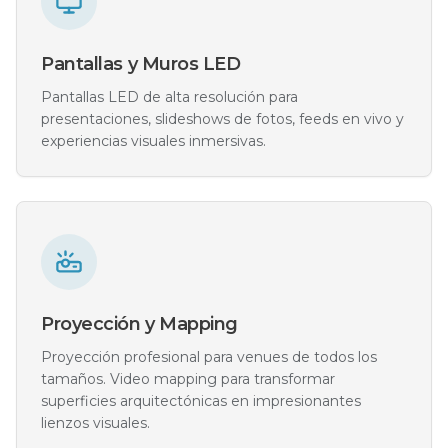
Pantallas y Muros LED
Pantallas LED de alta resolución para
presentaciones, slideshows de fotos, feeds en vivo y
experiencias visuales inmersivas.
Proyección y Mapping
Proyección profesional para venues de todos los
tamaños. Video mapping para transformar
superficies arquitectónicas en impresionantes
lienzos visuales.