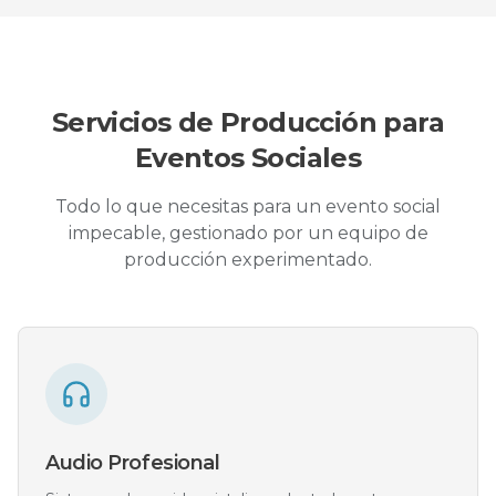
Servicios de Producción para
Eventos Sociales
Todo lo que necesitas para un evento social
impecable, gestionado por un equipo de
producción experimentado.
Audio Profesional