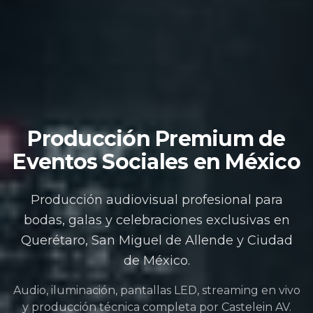
Producción Premium de
Eventos Sociales en México
Producción audiovisual profesional para
bodas, galas y celebraciones exclusivas en
Querétaro, San Miguel de Allende y Ciudad
de México.
Audio, iluminación, pantallas LED, streaming en vivo
y producción técnica completa por Castelein AV.