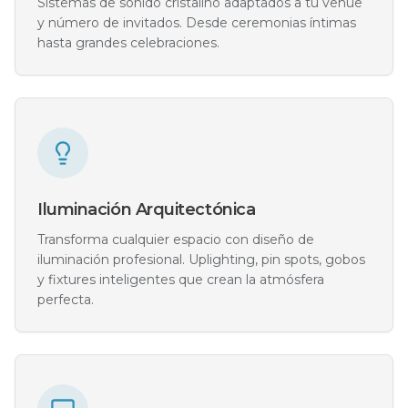
Sistemas de sonido cristalino adaptados a tu venue
y número de invitados. Desde ceremonias íntimas
hasta grandes celebraciones.
Iluminación Arquitectónica
Transforma cualquier espacio con diseño de
iluminación profesional. Uplighting, pin spots, gobos
y fixtures inteligentes que crean la atmósfera
perfecta.