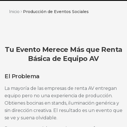
Inicio
Producción de Eventos Sociales
Tu Evento Merece Más que Renta
Básica de Equipo AV
El Problema
La mayoría de las empresas de renta AV entregan
equipo pero no una experiencia de producción.
Obtienes bocinas en stands, iluminación genérica y
sin dirección creativa. El resultado es un evento que
se ve y suena olvidable.