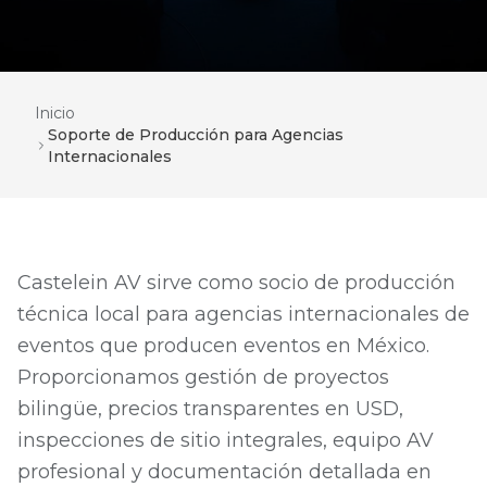
Inicio
Soporte de Producción para Agencias
Internacionales
Castelein AV sirve como socio de producción
técnica local para agencias internacionales de
eventos que producen eventos en México.
Proporcionamos gestión de proyectos
bilingüe, precios transparentes en USD,
inspecciones de sitio integrales, equipo AV
profesional y documentación detallada en