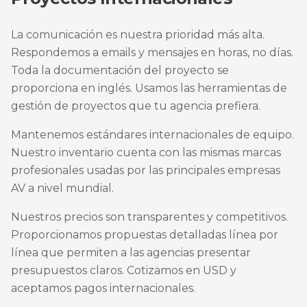
La comunicación es nuestra prioridad más alta.
Respondemos a emails y mensajes en horas, no días.
Toda la documentación del proyecto se
proporciona en inglés. Usamos las herramientas de
gestión de proyectos que tu agencia prefiera.
Mantenemos estándares internacionales de equipo.
Nuestro inventario cuenta con las mismas marcas
profesionales usadas por las principales empresas
AV a nivel mundial.
Nuestros precios son transparentes y competitivos.
Proporcionamos propuestas detalladas línea por
línea que permiten a las agencias presentar
presupuestos claros. Cotizamos en USD y
aceptamos pagos internacionales.