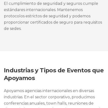
El cumplimiento de seguridad y seguros cumple
estándares internacionales. Mantenemos
protocolos estrictos de seguridad y podemos
proporcionar certificados de seguro para requisitos
de sedes.
Industrias y Tipos de Eventos que
Apoyamos
Apoyamos agencias internacionales en diversas
industrias. En el sector corporativo, producimos
conferencias anuales, town halls, reuniones de