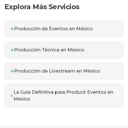
Explora Más Servicios
Producción de Eventos en México
Producción Técnica en México
Producción de Livestream en México
La Guía Definitiva para Producir Eventos en
México