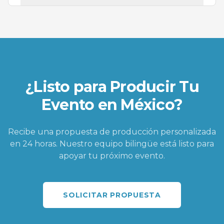
¿Listo para Producir Tu
Evento en México?
Recibe una propuesta de producción personalizada
en 24 horas. Nuestro equipo bilingüe está listo para
apoyar tu próximo evento.
SOLICITAR PROPUESTA