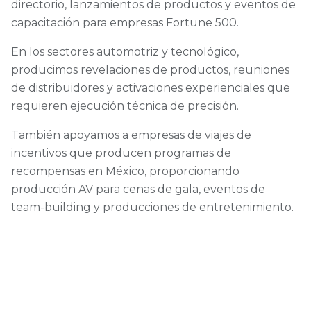
directorio, lanzamientos de productos y eventos de
capacitación para empresas Fortune 500.
En los sectores automotriz y tecnológico,
producimos revelaciones de productos, reuniones
de distribuidores y activaciones experienciales que
requieren ejecución técnica de precisión.
También apoyamos a empresas de viajes de
incentivos que producen programas de
recompensas en México, proporcionando
producción AV para cenas de gala, eventos de
team-building y producciones de entretenimiento.