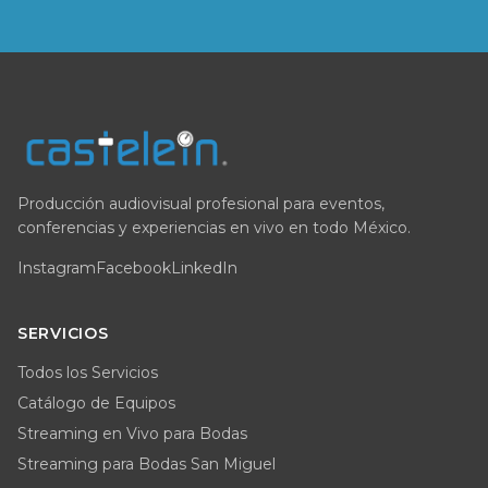
Producción audiovisual profesional para eventos,
conferencias y experiencias en vivo en todo México.
Instagram
Facebook
LinkedIn
SERVICIOS
Todos los Servicios
Catálogo de Equipos
Streaming en Vivo para Bodas
Streaming para Bodas San Miguel