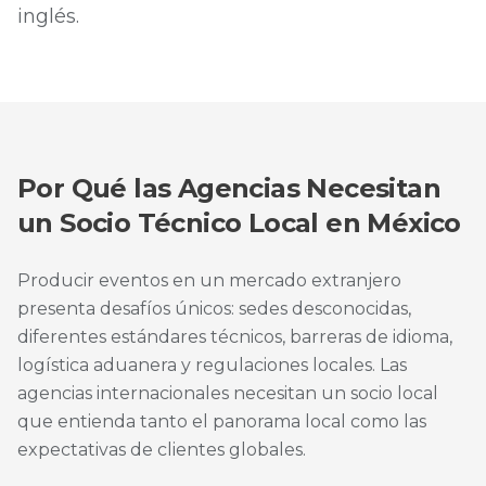
inglés.
Por Qué las Agencias Necesitan
un Socio Técnico Local en México
Producir eventos en un mercado extranjero
presenta desafíos únicos: sedes desconocidas,
diferentes estándares técnicos, barreras de idioma,
logística aduanera y regulaciones locales. Las
agencias internacionales necesitan un socio local
que entienda tanto el panorama local como las
expectativas de clientes globales.