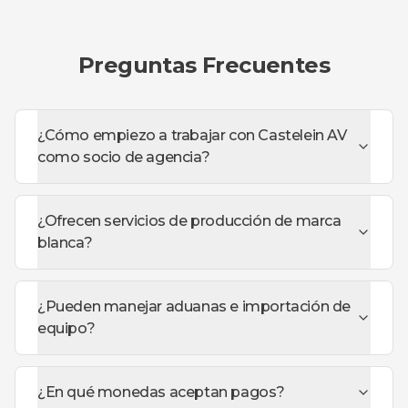
Preguntas Frecuentes
¿Cómo empiezo a trabajar con Castelein AV
como socio de agencia?
¿Ofrecen servicios de producción de marca
blanca?
¿Pueden manejar aduanas e importación de
equipo?
¿En qué monedas aceptan pagos?