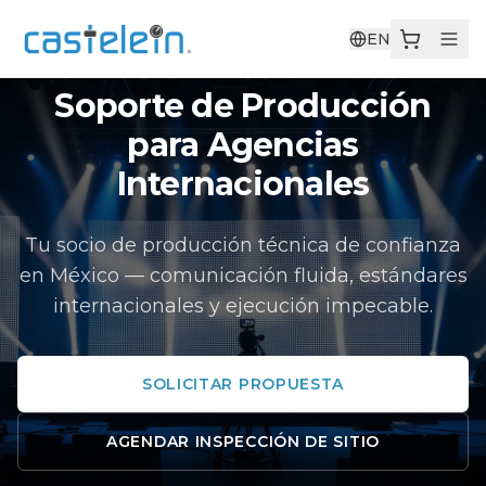
EN
Soporte de Producción
para Agencias
Internacionales
Tu socio de producción técnica de confianza
en México — comunicación fluida, estándares
internacionales y ejecución impecable.
SOLICITAR PROPUESTA
AGENDAR INSPECCIÓN DE SITIO