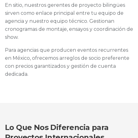
En sitio, nuestros gerentes de proyecto bilingües
sirven como enlace principal entre tu equipo de
agencia y nuestro equipo técnico. Gestionan
cronogramas de montaje, ensayos y coordinación de
show.
Para agencias que producen eventos recurrentes
en México, ofrecemos arreglos de socio preferente
con precios garantizados y gestión de cuenta
dedicada.
Lo Que Nos Diferencia para
Proyectos Internacionales