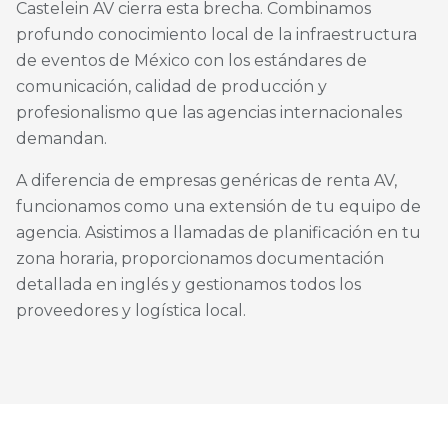
Castelein AV cierra esta brecha. Combinamos
profundo conocimiento local de la infraestructura
de eventos de México con los estándares de
comunicación, calidad de producción y
profesionalismo que las agencias internacionales
demandan.
A diferencia de empresas genéricas de renta AV,
funcionamos como una extensión de tu equipo de
agencia. Asistimos a llamadas de planificación en tu
zona horaria, proporcionamos documentación
detallada en inglés y gestionamos todos los
proveedores y logística local.