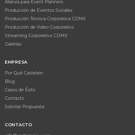
Alianza para Event Planners
Producción de Eventos Sociales
Producción Técnica Corporativa CDMX
Producción de Video Corporativo
Streaming Corporativo CDMX
Galerías
EMPRESA
Por Qué Castelein
Blog
Casos de Éxito
Contacto
Solicitar Propuesta
CONTACTO