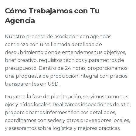
Cómo Trabajamos con Tu
Agencia
Nuestro proceso de asociación con agencias
comienza con una llamada detallada de
descubrimiento donde entendemos tus objetivos,
brief creativo, requisitos técnicos y parámetros de
presupuesto. Dentro de 24 horas, proporcionamos
una propuesta de producción integral con precios
transparentes en USD.
Durante la fase de planificación, servimos como tus
ojos y oídos locales. Realizamos inspecciones de sitio,
proporcionamos informes técnicos detallados,
coordinamos con sedes y otros proveedores locales,
y asesoramos sobre logística y mejores prácticas.